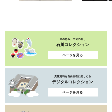
里の恵み、文化の香り
石川コレクション
ページを見る
貴重資料を自由自在に楽しめる
デジタルコレクション
ページを見る