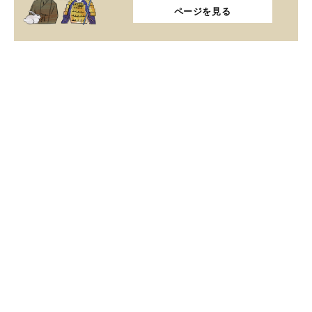
ページを見る