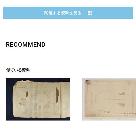
関連する資料を見る
RECOMMEND
似ている資料