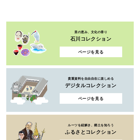
里の恵み、文化の香り
石川コレクション
ページを見る
貴重資料を自由自在に楽しめる
デジタルコレクション
ページを見る
ルーツを紐解き、郷土を知ろう
ふるさとコレクション