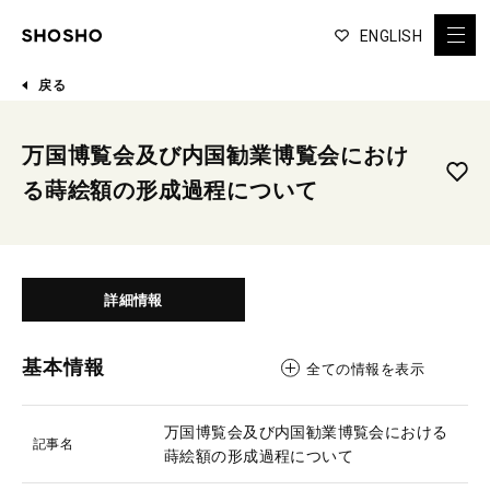
ENGLISH
戻る
万国博覧会及び内国勧業博覧会におけ
る蒔絵額の形成過程について
詳細情報
基本情報
全ての情報を表示
万国博覧会及び内国勧業博覧会における
記事名
蒔絵額の形成過程について