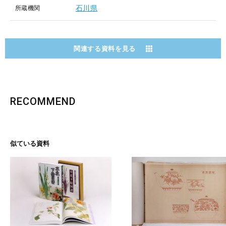
石川県
所蔵機関
関連する資料を見る
RECOMMEND
似ている資料