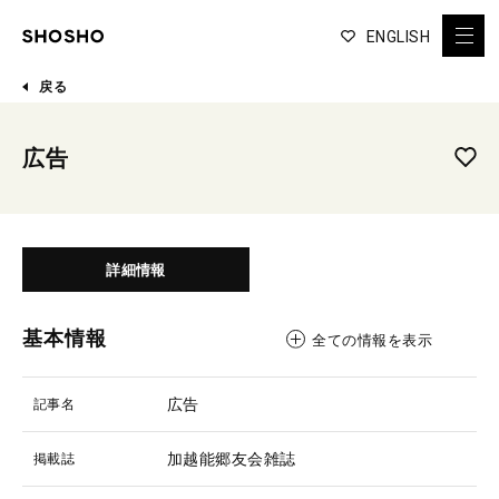
ENGLISH
戻る
広告
詳細情報
基本情報
全ての情報を表示
広告
記事名
加越能郷友会雑誌
掲載誌