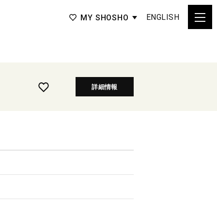
ENGLISH
MY SHOSHO
詳細情報