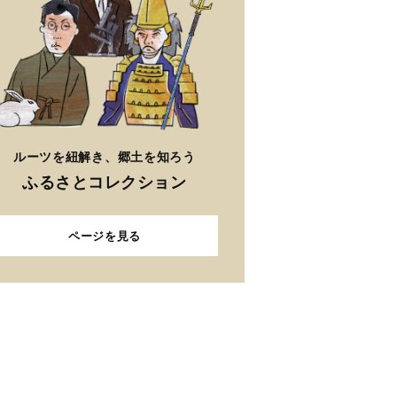
ルーツを紐解き、郷土を知ろう
ふるさとコレクション
ページを見る