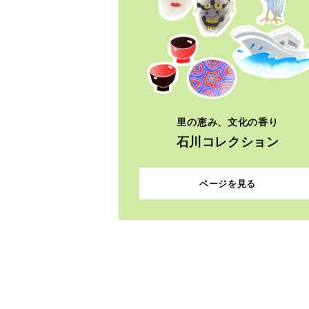
里の恵み、文化の香り
石川コレクション
ページを見る