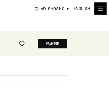
ENGLISH
MY SHOSHO
詳細情報