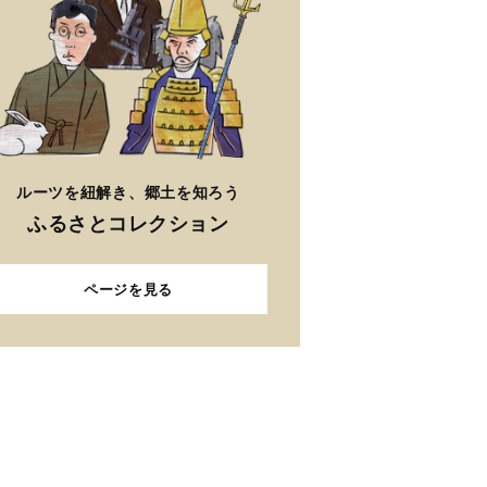
ルーツを紐解き、郷土を知ろう
ふるさとコレクション
ページを見る