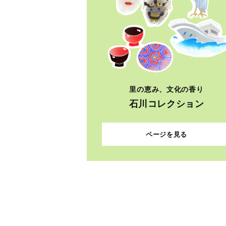
里の恵み、文化の香り
石川コレクション
ページを見る