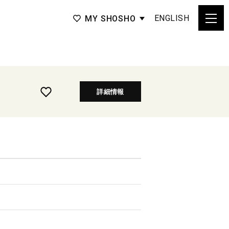
ENGLISH
MY SHOSHO
詳細情報