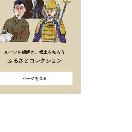
ルーツを紐解き、郷土を知ろう
ふるさとコレクション
ページを見る