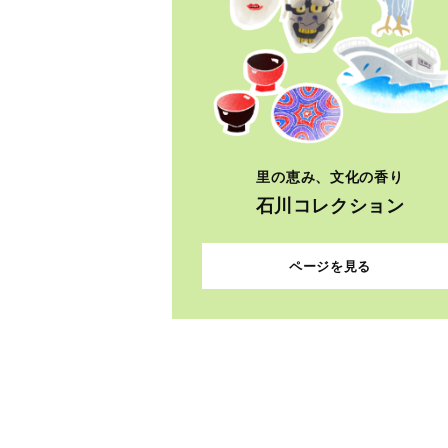
里の恵み、文化の香り
石川コレクション
ページを見る