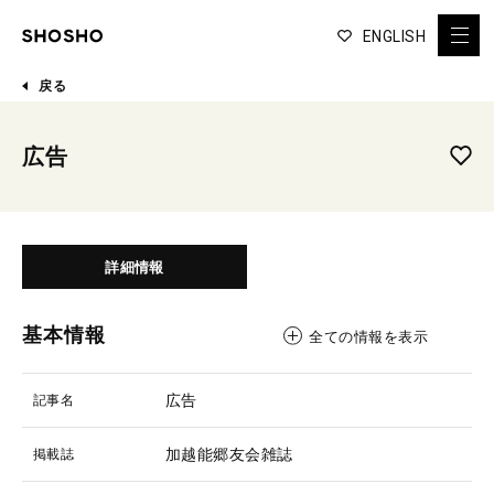
ENGLISH
戻る
広告
詳細情報
基本情報
全ての情報を表示
広告
記事名
加越能郷友会雑誌
掲載誌