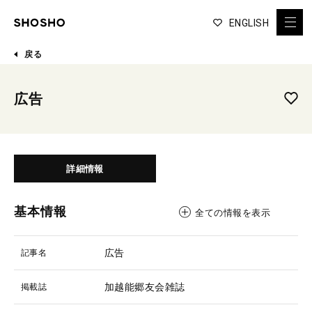
ENGLISH
戻る
広告
詳細情報
基本情報
全ての情報を表示
広告
記事名
加越能郷友会雑誌
掲載誌