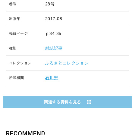
28号
巻号
2017-08
出版年
ｐ34-35
掲載ページ
雑誌記事
種別
ふるさとコレクション
コレクション
石川県
所蔵機関
関連する資料を見る
RECOMMEND