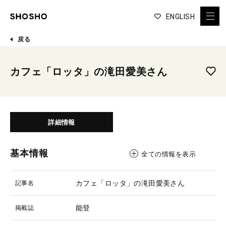
ENGLISH
戻る
カフェ「ロッタ」の滝田愛美さん
詳細情報
基本情報
全ての情報を表示
カフェ「ロッタ」の滝田愛美さん
記事名
能登
掲載誌