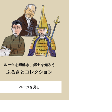
ルーツを紐解き、郷土を知ろう
ふるさとコレクション
ページを見る