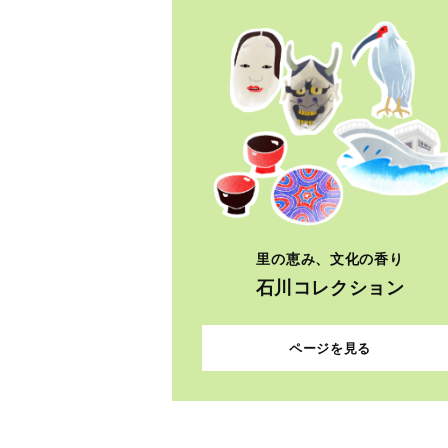
里の恵み、文化の香り
石川コレクション
ページを見る