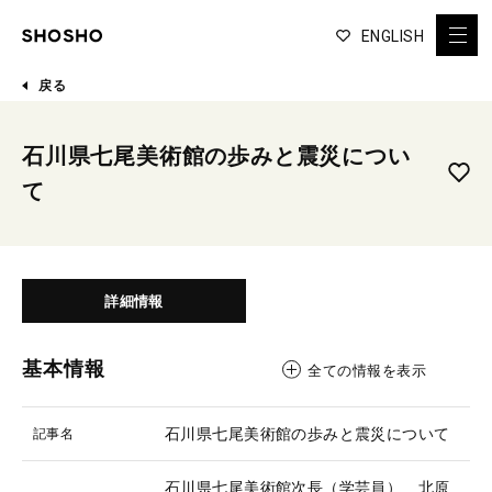
ENGLISH
戻る
石川県七尾美術館の歩みと震災につい
て
詳細情報
基本情報
全ての情報を表示
石川県七尾美術館の歩みと震災について
記事名
石川県七尾美術館次長（学芸員） 北原