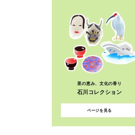
里の恵み、文化の香り
石川コレクション
ページを見る