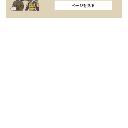
ページを見る