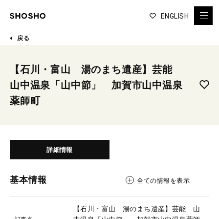
ENGLISH
戻る
【石川・富山 湯のまち遺産】芸能
山中温泉「山中節」 加賀市山中温泉
薬師町
詳細情報
基本情報
全ての情報を表示
【石川・富山 湯のまち遺産】芸能 山