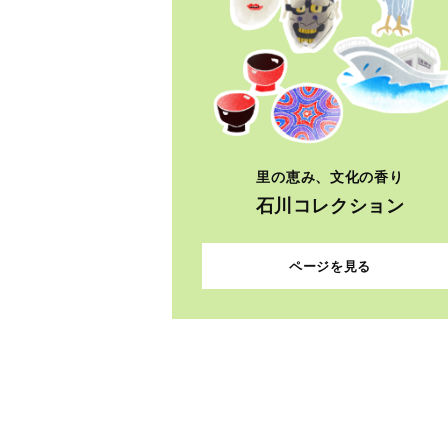
里の恵み、文化の香り
石川コレクション
ページを見る