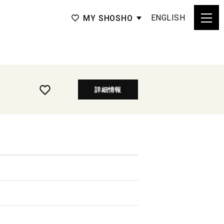
ENGLISH
MY SHOSHO
詳細情報