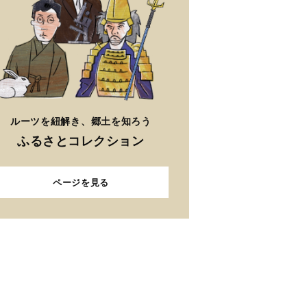
ルーツを紐解き、郷土を知ろう
ふるさとコレクション
ページを見る