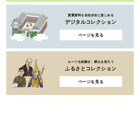
貴重資料を自由自在に楽しめる
デジタルコレクション
ページを見る
ルーツを紐解き、郷土を知ろう
ふるさとコレクション
ページを見る