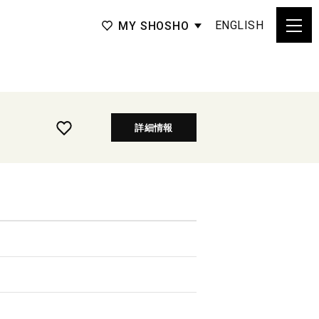
ENGLISH
MY SHOSHO
詳細情報