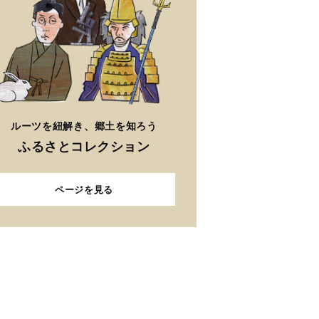
ルーツを紐解き、郷土を知ろう
ふるさとコレクション
ページを見る