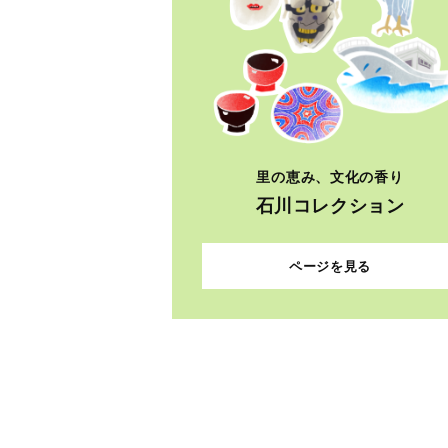
里の恵み、文化の香り
石川コレクション
ページを見る