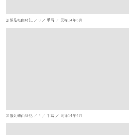
加陽足軽由緒記
／
3
／
手写
／
元禄14年6月
加陽足軽由緒記
／
4
／
手写
／
元禄14年6月