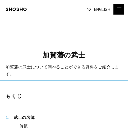
ENGLISH
加賀藩の武士
加賀藩の武士について調べることができる資料をご紹介しま
す。
もくじ
1
.
武士の名簿
侍帳