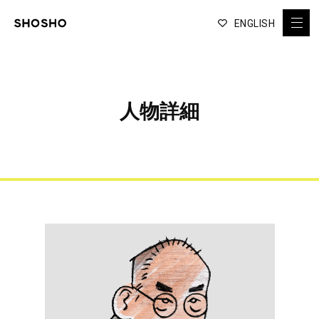
ENGLISH
人物詳細