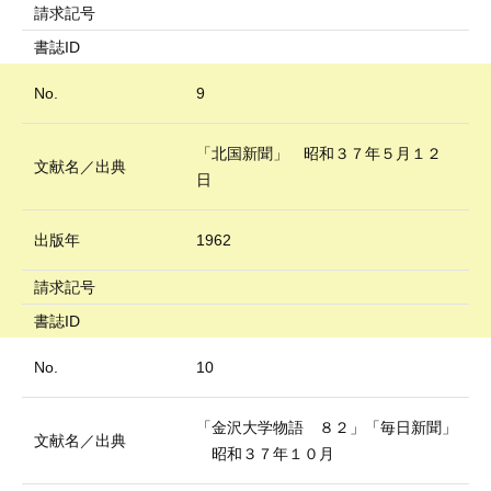
請求記号
書誌ID
No.
9
「北国新聞」 昭和３７年５月１２
文献名／出典
日
出版年
1962
請求記号
書誌ID
No.
10
「金沢大学物語 ８２」「毎日新聞」
文献名／出典
昭和３７年１０月