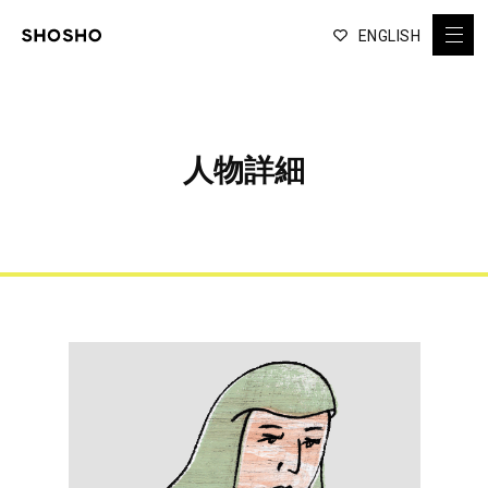
ENGLISH
人物詳細