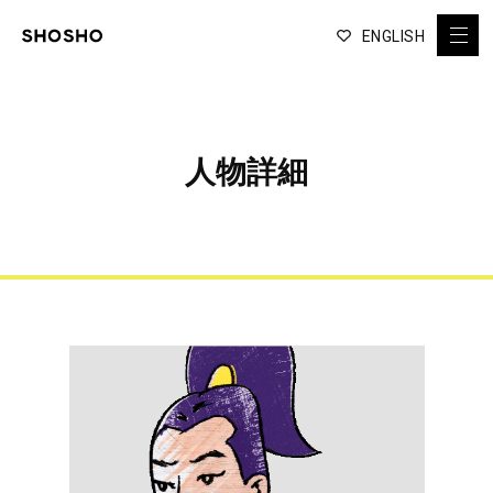
ENGLISH
人物詳細