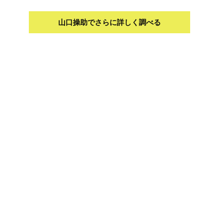
山口操助でさらに詳しく調べる