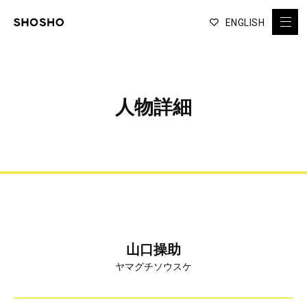
ENGLISH
人物詳細
山口操助
ヤマグチソウスケ