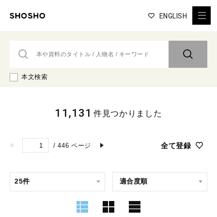
ENGLISH
本文検索
11,131
件見つかりました
全て登録
/
446
ページ