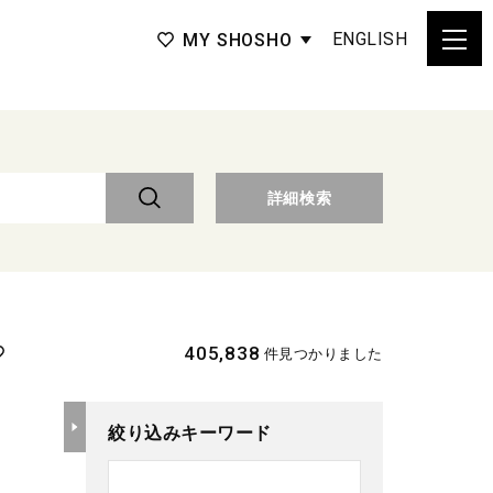
ENGLISH
MY SHOSHO
詳細検索
405,838
件見つかりました
絞り込みキーワード