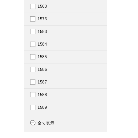
1560
1576
1583
1584
1585
1586
1587
1588
1589
1590
全て表示
1591