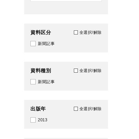
資料区分
全選択/解除
新聞記事
資料種別
全選択/解除
新聞記事
出版年
全選択/解除
2013