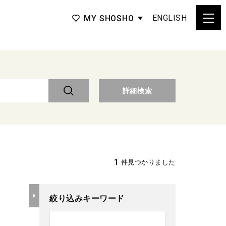
ENGLISH
MY SHOSHO
詳細検索
1
件見つかりました
絞り込みキーワード