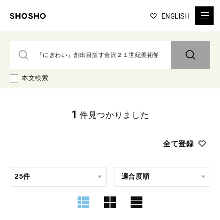
ENGLISH
本文検索
1
件見つかりました
全て登録