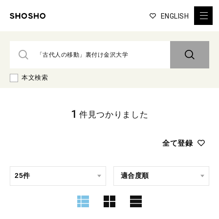
ENGLISH
本文検索
1
件見つかりました
全て登録