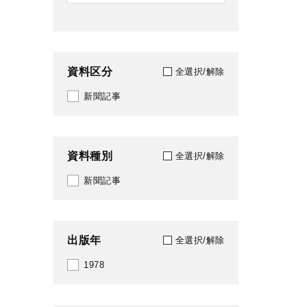
資料区分
全選択/解除
新聞記事
資料種別
全選択/解除
新聞記事
出版年
全選択/解除
1978