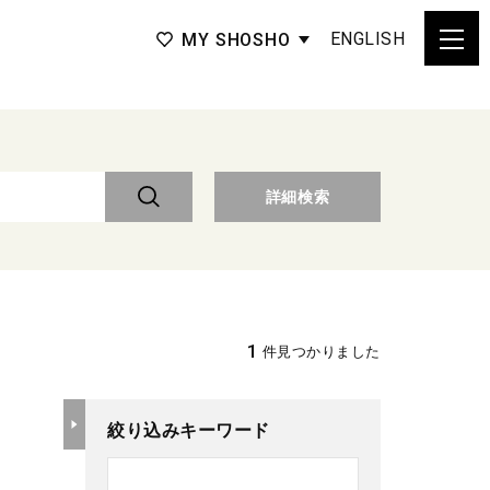
ENGLISH
MY SHOSHO
詳細検索
1
件見つかりました
絞り込みキーワード