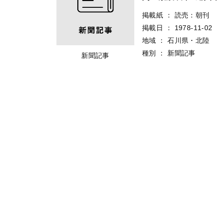
掲載紙
：
読売：朝刊
掲載日
：
1978-11-02
地域
：
石川県・北陸
種別
：
新聞記事
新聞記事