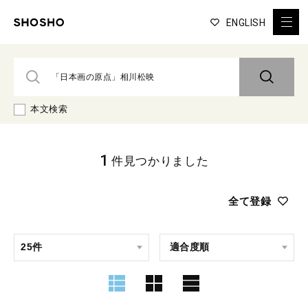
ENGLISH
本文検索
1
件見つかりました
全て登録