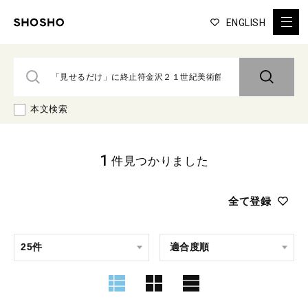
ENGLISH
本文検索
1
件見つかりました
全て登録