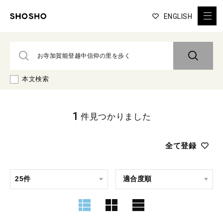
ENGLISH
本文検索
1
件見つかりました
全て登録