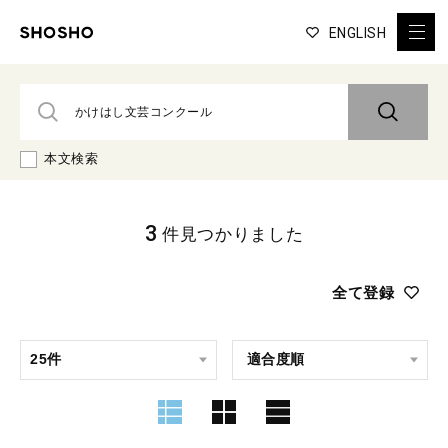
ENGLISH
本文検索
3
件見つかりました
全て登録