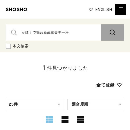
ENGLISH
本文検索
1
件見つかりました
全て登録