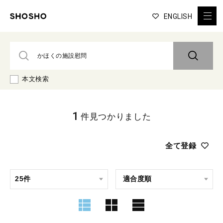
ENGLISH
本文検索
1
件見つかりました
全て登録