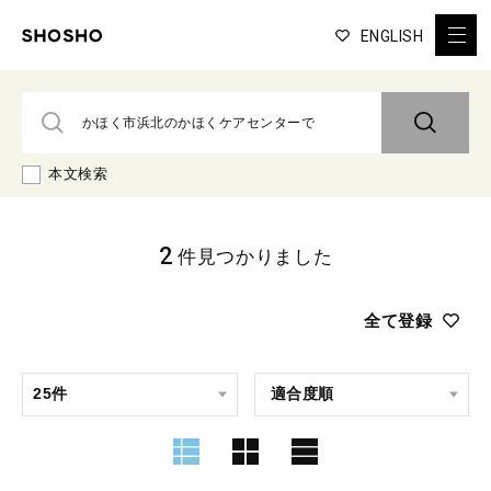
ENGLISH
本文検索
2
件見つかりました
全て登録