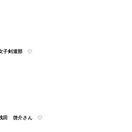
女子剣道部
浅田 啓介さん