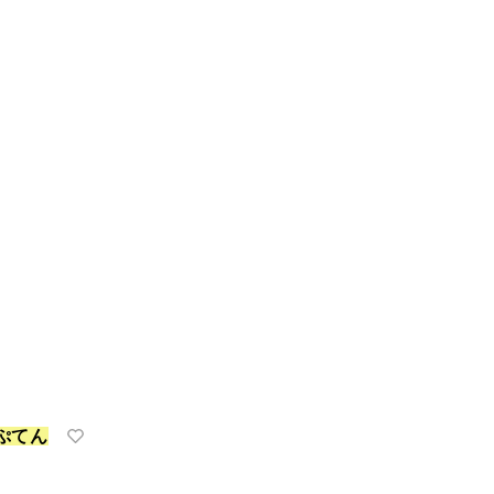
ぷ
て
ん