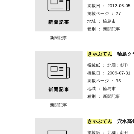
掲載日
：
2012-06-05
掲載ページ
：
27
地域
：
輪島市
種別
：
新聞記事
新聞記事
き
ゃ
ぷ
て
ん
輪島クラ
掲載紙
：
北國：朝刊
掲載日
：
2009-07-31
掲載ページ
：
35
地域
：
輪島市
種別
：
新聞記事
新聞記事
き
ゃ
ぷ
て
ん
穴水高剣
掲載紙
：
北國：朝刊