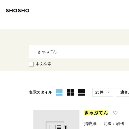
本文検索
表示スタイル
き
ゃ
ぷ
て
ん
掲載紙
：
北國：朝刊