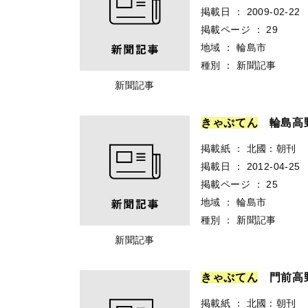
掲載日
：
2009-02-22
掲載ページ
：
29
地域
：
輪島市
種別
：
新聞記事
新聞記事
き
ゃ
ぷ
て
ん
輪島高野
掲載紙
：
北國：朝刊
掲載日
：
2012-04-25
掲載ページ
：
25
地域
：
輪島市
種別
：
新聞記事
新聞記事
き
ゃ
ぷ
て
ん
門前高野
掲載紙
：
北國：朝刊