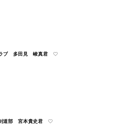
ブ 多田見 峻真君
道部 宮本貴史君