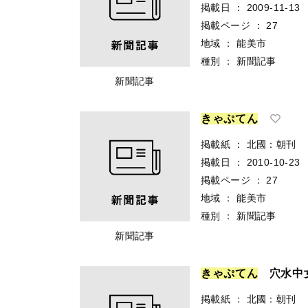
掲載日
：
2009-11-13
掲載ページ
：
27
地域
：
能美市
種別
：
新聞記事
新聞記事
き
ゃ
ぷ
て
ん
掲載紙
：
北國：朝刊
掲載日
：
2010-10-23
掲載ページ
：
27
地域
：
能美市
種別
：
新聞記事
新聞記事
き
ゃ
ぷ
て
ん
穴水中
掲載紙
：
北國：朝刊