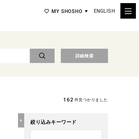
ENGLISH
MY SHOSHO
詳細検索
162
件見つかりました
絞り込みキーワード