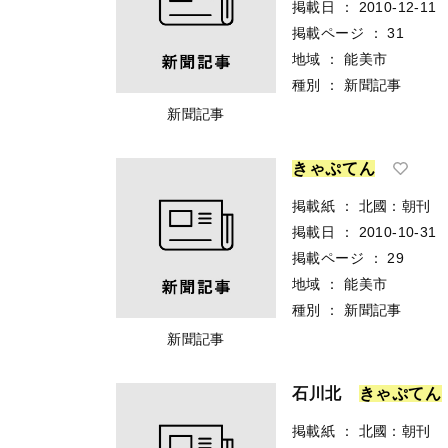
掲載日
：
2010-12-11
掲載ページ
：
31
地域
：
能美市
種別
：
新聞記事
新聞記事
き
ゃ
ぷ
て
ん
掲載紙
：
北國：朝刊
掲載日
：
2010-10-31
掲載ページ
：
29
地域
：
能美市
種別
：
新聞記事
新聞記事
石川北
き
ゃ
ぷ
て
ん
掲載紙
：
北國：朝刊