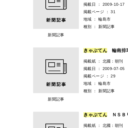
掲載日
：
2009-10-17
掲載ページ
：
31
地域
：
輪島市
種別
：
新聞記事
新聞記事
き
ゃ
ぷ
て
ん
輪南排球
掲載紙
：
北國：朝刊
掲載日
：
2009-07-05
掲載ページ
：
29
地域
：
輪島市
種別
：
新聞記事
新聞記事
き
ゃ
ぷ
て
ん
ＮＳＢリ
掲載紙
：
北國：朝刊