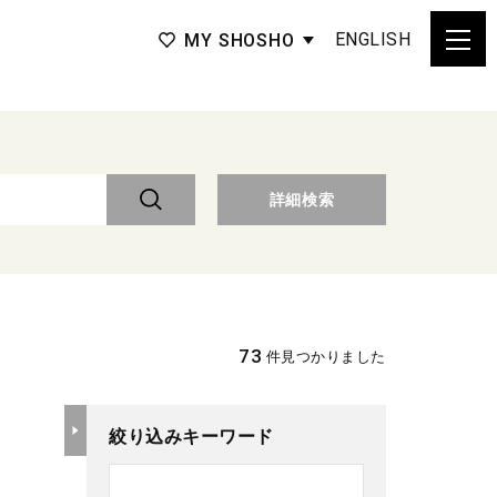
ENGLISH
MY SHOSHO
詳細検索
73
件見つかりました
絞り込みキーワード