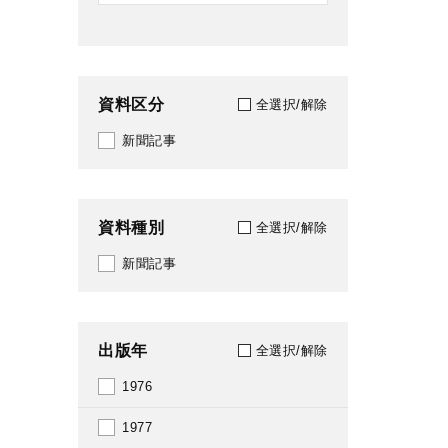
資料区分
全選択/解除
新聞記事
資料種別
全選択/解除
新聞記事
出版年
全選択/解除
1976
1977