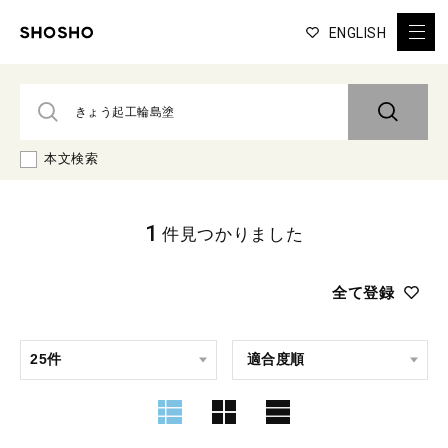
ENGLISH
本文検索
1
件見つかりました
全て登録