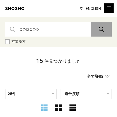
ENGLISH
本文検索
15
件見つかりました
全て登録