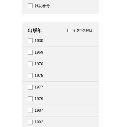
雑誌巻号
出版年
全選択/解除
1930
1969
1970
1975
1977
1979
1987
1992