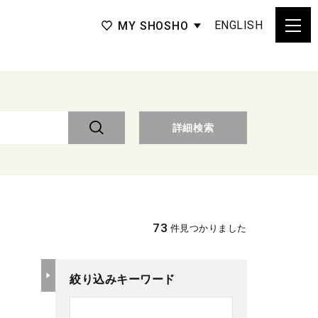
ENGLISH
MY SHOSHO
詳細検索
73
件見つかりました
絞り込みキーワード