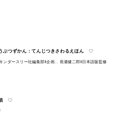
リーフブックおかしのどうぶつえん：てんじつき