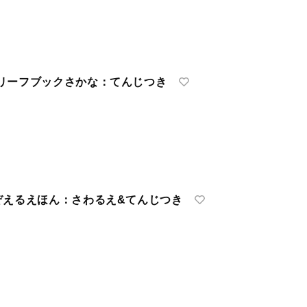
リーフブックさかな：てんじつき
ぞえるえほん：さわるえ&てんじつき