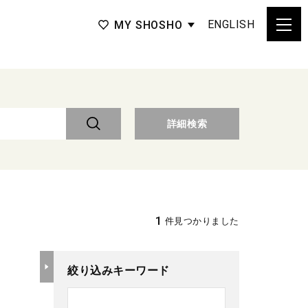
ENGLISH
MY SHOSHO
詳細検索
1
件見つかりました
絞り込みキーワード