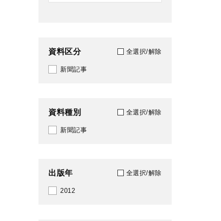
資料区分
全選択/解除
新聞記事
資料種別
全選択/解除
新聞記事
出版年
全選択/解除
2012