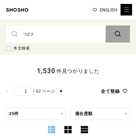
ENGLISH
本文検索
1,530
件見つかりました
全て登録
/
62
ページ