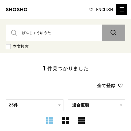
ENGLISH
本文検索
1
件見つかりました
全て登録