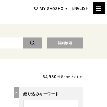
ENGLISH
MY SHOSHO
詳細検索
34,930
件見つかりました
絞り込みキーワード