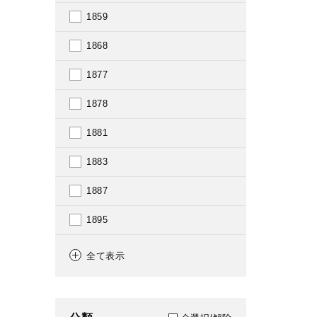
1859
1868
1877
1878
1881
1883
1887
1895
1897
全て表示
1900
1903