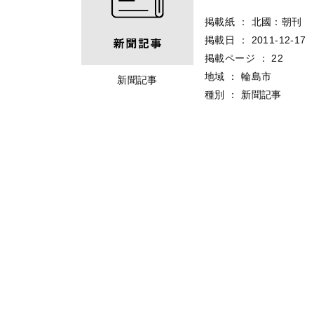
掲載紙
：
北國：朝刊
掲載日
：
2011-12-17
掲載ページ
：
22
地域
：
輪島市
新聞記事
種別
：
新聞記事