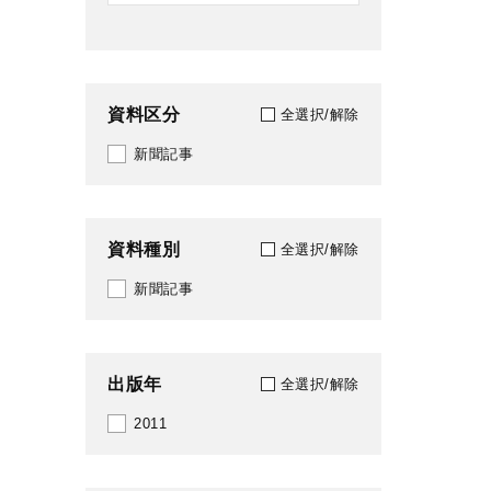
資料区分
全選択/解除
新聞記事
資料種別
全選択/解除
新聞記事
出版年
全選択/解除
2011