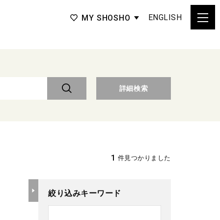
ENGLISH
MY SHOSHO
詳細検索
1
件見つかりました
絞り込みキーワード