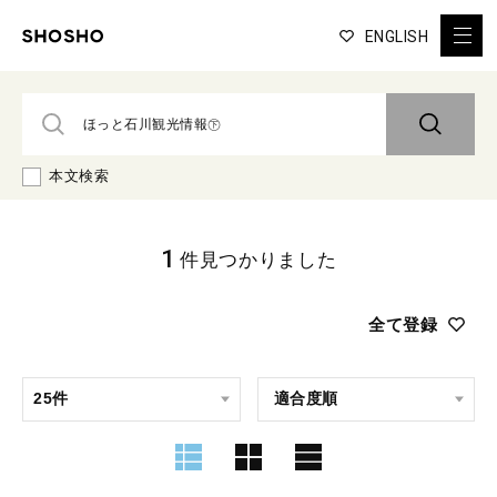
ENGLISH
本文検索
1
件見つかりました
全て登録