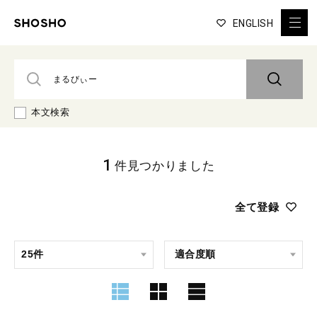
ENGLISH
本文検索
1
件見つかりました
全て登録