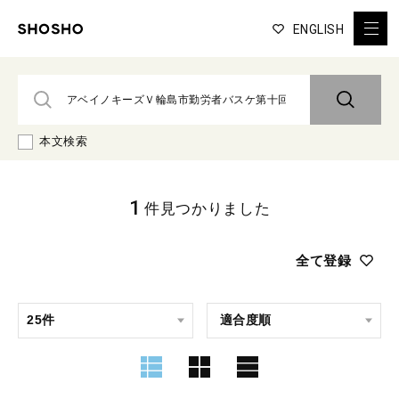
ENGLISH
本文検索
1
件見つかりました
全て登録