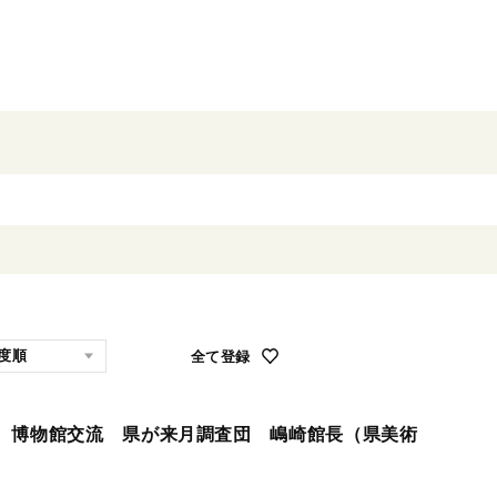
全て登録
、博物館交流 県が来月調査団 嶋崎館長（県美術