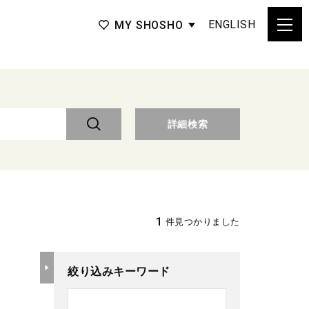
ENGLISH
MY SHOSHO
詳細検索
1
件見つかりました
絞り込みキーワード