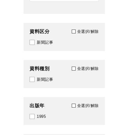
資料区分
全選択/解除
新聞記事
資料種別
全選択/解除
新聞記事
出版年
全選択/解除
1995