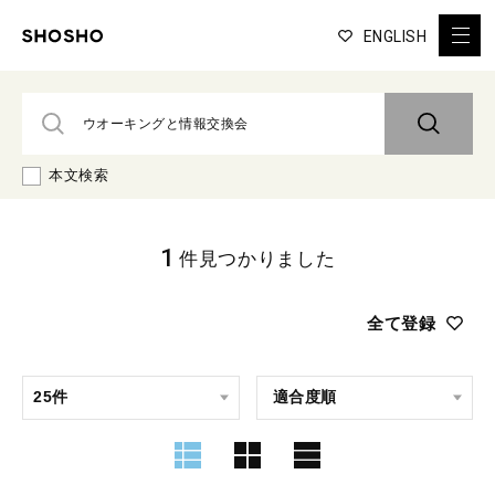
ENGLISH
本文検索
1
件見つかりました
全て登録